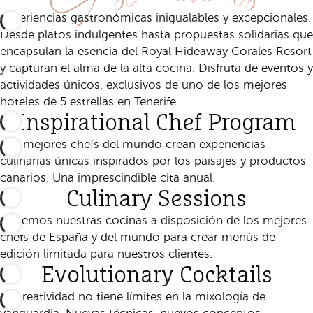
Experiencias gastronómicas inigualables y excepcionales.
Desde platos indulgentes hasta propuestas solidarias que
encapsulan la esencia del Royal Hideaway Corales Resort
y capturan el alma de la alta cocina. Disfruta de eventos y
actividades únicos, exclusivos de uno de los mejores
hoteles de 5 estrellas en Tenerife.
Inspirational Chef Program
Los mejores chefs del mundo crean experiencias
culinarias únicas inspirados por los paisajes y productos
canarios. Una imprescindible cita anual.
Culinary Sessions
Ponemos nuestras cocinas a disposición de los mejores
chefs de España y del mundo para crear menús de
edición limitada para nuestros clientes.
Evolutionary Cocktails
La creatividad no tiene límites en la mixología de