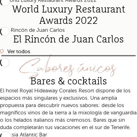
World Luxury Restaurant
Awards 2022
El Rincón de Juan Carlos
Ver todos
Sabores únicos
Bares & cocktails
El hotel Royal Hideaway Corales Resort dispone de los
espacios más singulares y exclusivos. Una amplia
propuesta para descubrir nuevos sabores: desde los
magníficos vinos de la tierra a la mixología de vanguardia
o los helados italianos más cremosos. Bares que sin
duda completarán tus vacaciones en el sur de Tenerife.
Maresia Atlantic Bar