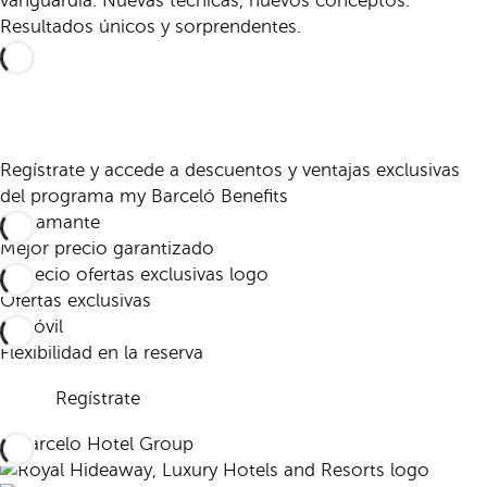
vanguardia. Nuevas técnicas, nuevos conceptos.
Resultados únicos y sorprendentes.
Regístrate y accede a descuentos y ventajas exclusivas
del programa my Barceló Benefits
Mejor precio garantizado
Ofertas exclusivas
Flexibilidad en la reserva
Regístrate