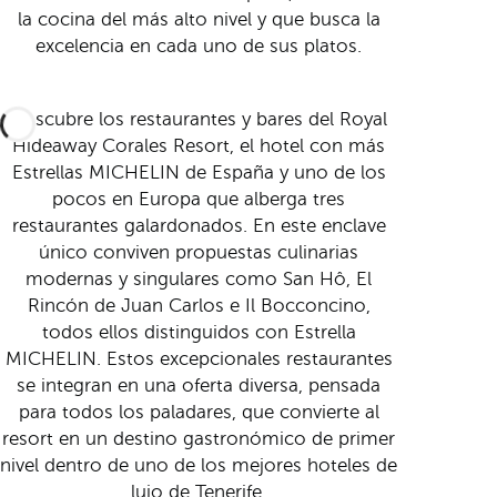
la cocina del más alto nivel y que busca la
excelencia en cada uno de sus platos.
Descubre los restaurantes y bares del Royal
Hideaway Corales Resort, el hotel con más
Estrellas MICHELIN de España y uno de los
pocos en Europa que alberga tres
restaurantes galardonados. En este enclave
único conviven propuestas culinarias
modernas y singulares como San Hô, El
Rincón de Juan Carlos e Il Bocconcino,
todos ellos distinguidos con Estrella
MICHELIN. Estos excepcionales restaurantes
se integran en una oferta diversa, pensada
para todos los paladares, que convierte al
resort en un destino gastronómico de primer
nivel dentro de uno de los mejores hoteles de
lujo de Tenerife.