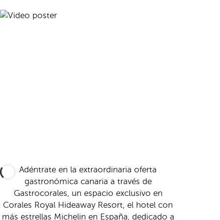
Adéntrate en la extraordinaria oferta
gastronómica canaria a través de
Gastrocorales, un espacio exclusivo en
Corales Royal Hideaway Resort, el hotel con
más estrellas Michelin en España, dedicado a