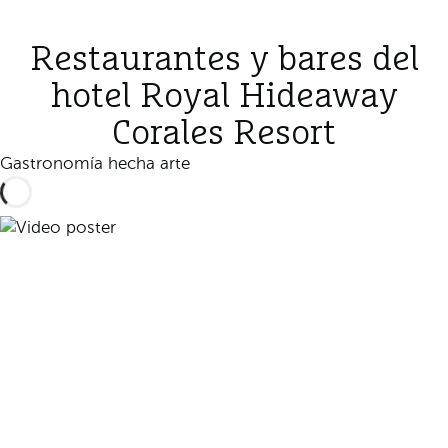
Restaurantes y bares del
hotel Royal Hideaway
Corales Resort
Gastronomía hecha arte
Reproducir vídeo