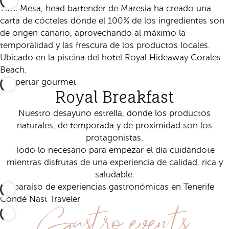
Yoni Mesa, head bartender de Maresia ha creado una
carta de cócteles donde el 100% de los ingredientes son
de origen canario, aprovechando al máximo la
temporalidad y las frescura de los productos locales.
Ubicado en la piscina del hotel Royal Hideaway Corales
Beach.
Despertar gourmet
Royal Breakfast
Nuestro desayuno estrella, donde los productos
naturales, de temporada y de proximidad son los
protagonistas.
Todo lo necesario para empezar el día cuidándote
mientras disfrutas de una experiencia de calidad, rica y
saludable.
Un paraíso de experiencias gastronómicas en Tenerife
Gastro events
Condé Nast Traveler