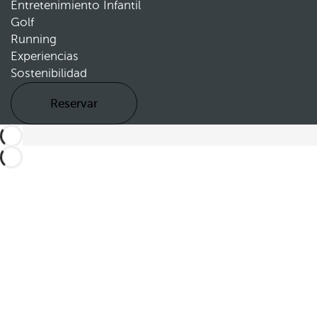
Entretenimiento Infantil
Golf
Running
Experiencias
Sostenibilidad
Reservar