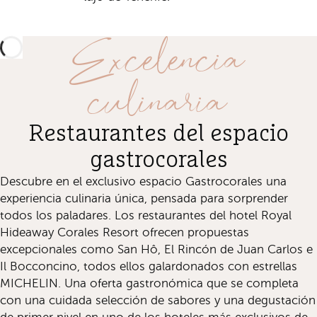
Excelencia
culinaria
Restaurantes del espacio
gastrocorales
Descubre en el exclusivo espacio Gastrocorales una
experiencia culinaria única, pensada para sorprender
todos los paladares. Los restaurantes del hotel Royal
Hideaway Corales Resort ofrecen propuestas
excepcionales como San Hô, El Rincón de Juan Carlos e
Il Bocconcino, todos ellos galardonados con estrellas
MICHELIN. Una oferta gastronómica que se completa
con una cuidada selección de sabores y una degustación